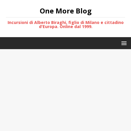
One More Blog
Incursioni di Alberto Biraghi, figlio di Milano e cittadino
d'Europa. Online dal 1999.