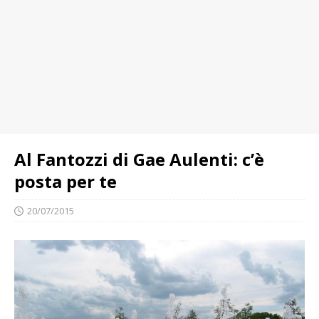
Al Fantozzi di Gae Aulenti: c’è
posta per te
20/07/2015