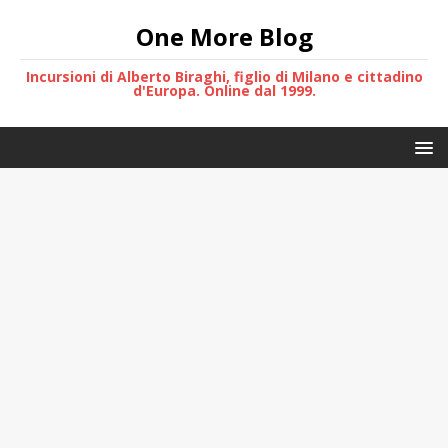
One More Blog
Incursioni di Alberto Biraghi, figlio di Milano e cittadino
d'Europa. Online dal 1999.