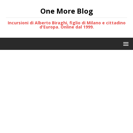
One More Blog
Incursioni di Alberto Biraghi, figlio di Milano e cittadino
d'Europa. Online dal 1999.