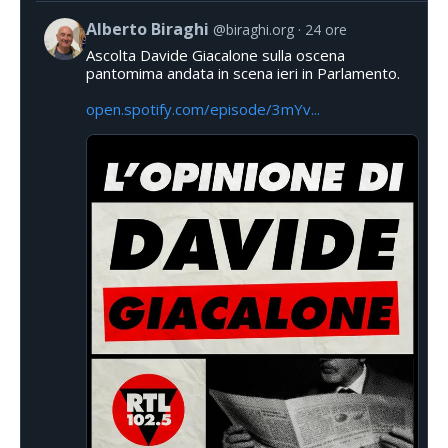
Alberto Biraghi
@biraghi.org
24 ore
Ascolta Davide Giacalone sulla oscena
pantomima andata in scena ieri in Parlamento.
open.spotify.com/episode/3mYv...