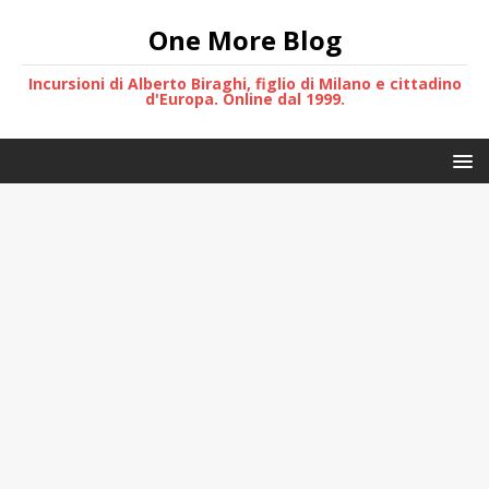
One More Blog
Incursioni di Alberto Biraghi, figlio di Milano e cittadino
d'Europa. Online dal 1999.