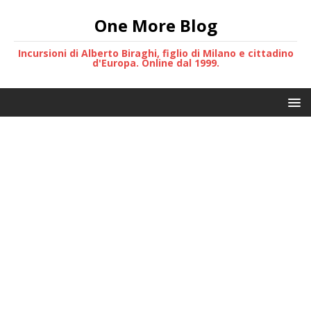
One More Blog
Incursioni di Alberto Biraghi, figlio di Milano e cittadino
d'Europa. Online dal 1999.