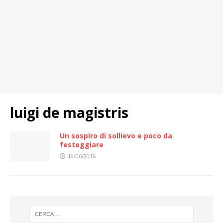
luigi de magistris
Un sospiro di sollievo e poco da
festeggiare
19/06/2016