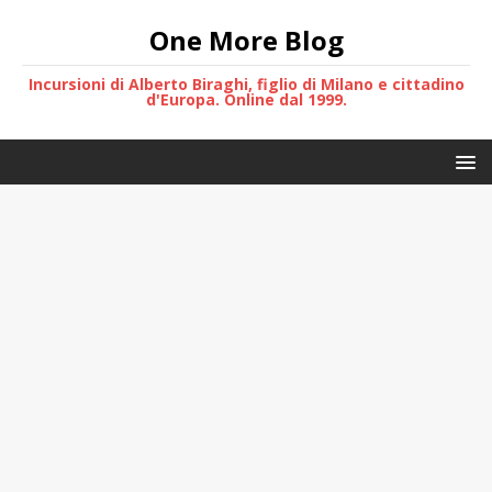
One More Blog
Incursioni di Alberto Biraghi, figlio di Milano e cittadino
d'Europa. Online dal 1999.