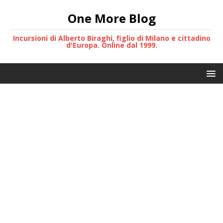
One More Blog
Incursioni di Alberto Biraghi, figlio di Milano e cittadino
d'Europa. Online dal 1999.