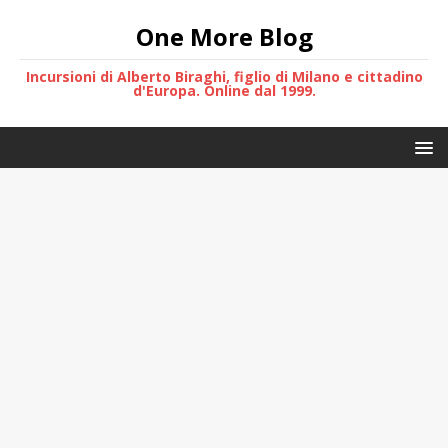
One More Blog
Incursioni di Alberto Biraghi, figlio di Milano e cittadino
d'Europa. Online dal 1999.