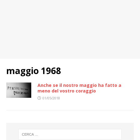
maggio 1968
Anche se il nostro maggio ha fatto a
meno del vostro coraggio
01/05/2018