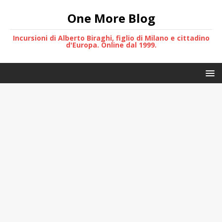
One More Blog
Incursioni di Alberto Biraghi, figlio di Milano e cittadino
d'Europa. Online dal 1999.