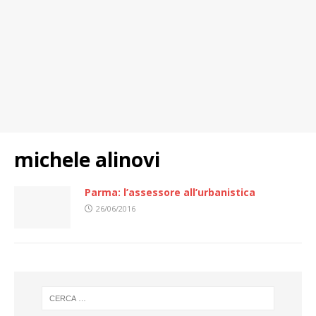
michele alinovi
Parma: l’assessore all’urbanistica
26/06/2016