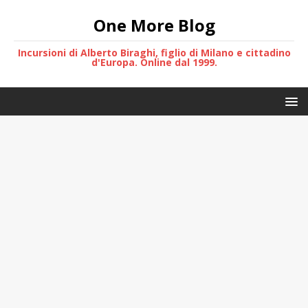
One More Blog
Incursioni di Alberto Biraghi, figlio di Milano e cittadino
d'Europa. Online dal 1999.