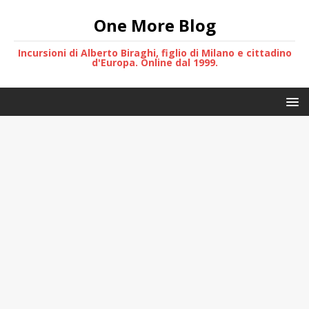
One More Blog
Incursioni di Alberto Biraghi, figlio di Milano e cittadino
d'Europa. Online dal 1999.