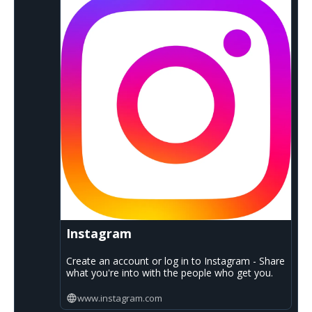
Instagram
Create an account or log in to Instagram - Share
what you're into with the people who get you.
www.instagram.com