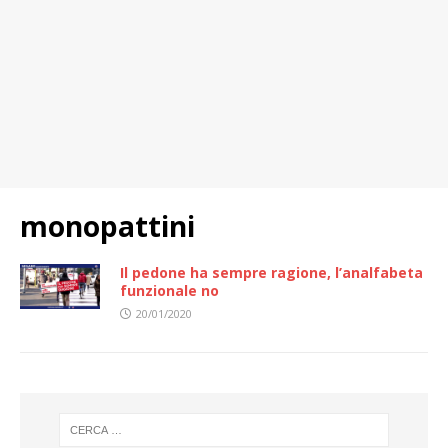
monopattini
Il pedone ha sempre ragione, l’analfabeta
funzionale no
20/01/2020