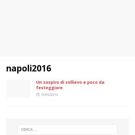
napoli2016
Un sospiro di sollievo e poco da
festeggiare
19/06/2016