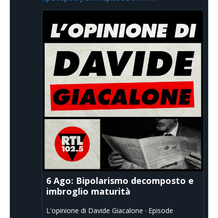
6 Ago: Bipolarismo decomposto e
imbroglio maturità
L'opinione di Davide Giacalone · Episode