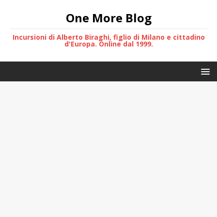
One More Blog
Incursioni di Alberto Biraghi, figlio di Milano e cittadino
d'Europa. Online dal 1999.