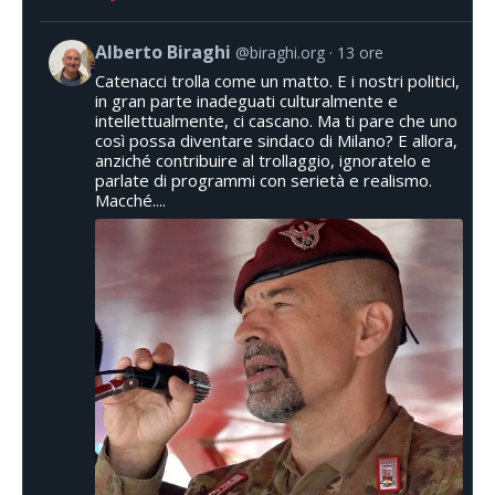
Alberto Biraghi
@biraghi.org
13 ore
Catenacci trolla come un matto. E i nostri politici,
in gran parte inadeguati culturalmente e
intellettualmente, ci cascano. Ma ti pare che uno
così possa diventare sindaco di Milano? E allora,
anziché contribuire al trollaggio, ignoratelo e
parlate di programmi con serietà e realismo.
Macché....