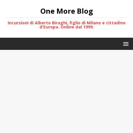
One More Blog
Incursioni di Alberto Biraghi, figlio di Milano e cittadino
d'Europa. Online dal 1999.