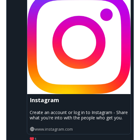
Instagram
Create an account or log in to Instagram - Share
what you're into with the people who get you.
www.instagram.com
1