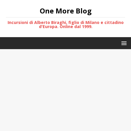
One More Blog
Incursioni di Alberto Biraghi, figlio di Milano e cittadino
d'Europa. Online dal 1999.