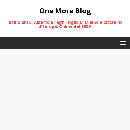
One More Blog
Incursioni di Alberto Biraghi, figlio di Milano e cittadino
d'Europa. Online dal 1999.