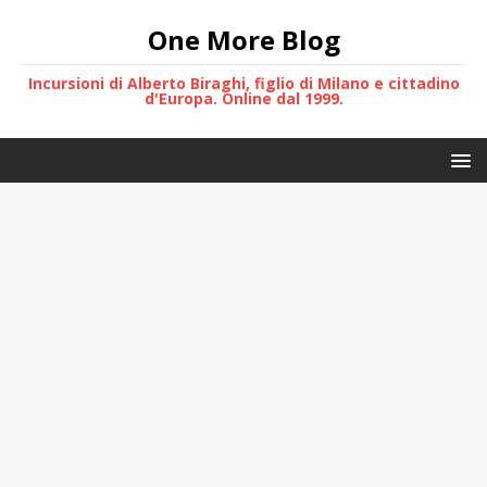
One More Blog
Incursioni di Alberto Biraghi, figlio di Milano e cittadino
d'Europa. Online dal 1999.