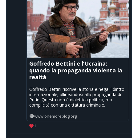
Goffredo Bettini e l’Ucraina:
quando la propaganda violenta la
realtà
Goffredo Bettini riscrive la storia e nega il diritto
internazionale, allineandosi alla propaganda di
Putin. Questa non è dialettica politica, ma
complicità con una dittatura criminale.
www.onemoreblog.org
1