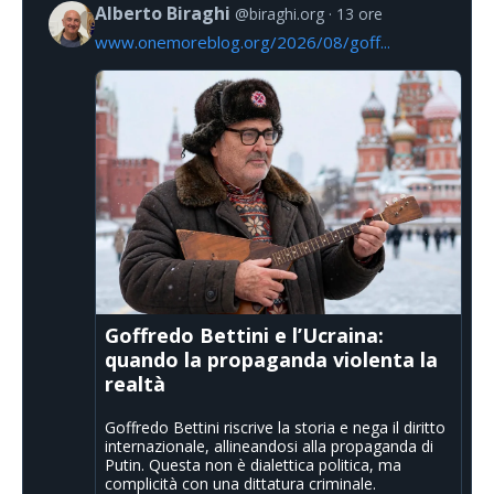
Alberto Biraghi
@biraghi.org
13 ore
www.onemoreblog.org/2026/08/goff...
Goffredo Bettini e l’Ucraina:
quando la propaganda violenta la
realtà
Goffredo Bettini riscrive la storia e nega il diritto
internazionale, allineandosi alla propaganda di
Putin. Questa non è dialettica politica, ma
complicità con una dittatura criminale.