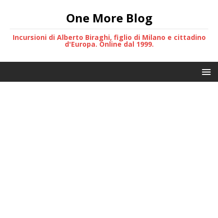
One More Blog
Incursioni di Alberto Biraghi, figlio di Milano e cittadino
d'Europa. Online dal 1999.