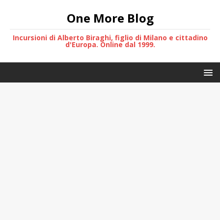
One More Blog
Incursioni di Alberto Biraghi, figlio di Milano e cittadino
d'Europa. Online dal 1999.