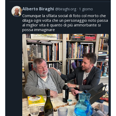
Alberto Biraghi
@biraghi.org
1 giorno
Comunque la sfilata social di foto col morto che
dilaga ogni volta che un personaggio noto passa
al miglior vita è quanto di più ammorbante si
possa immaginare