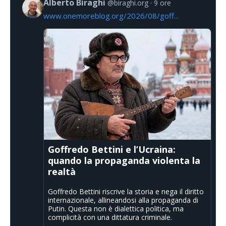
Alberto Biraghi
@biraghi.org
9 ore
www.onemoreblog.org/2026/08/goff...
Goffredo Bettini e l’Ucraina:
quando la propaganda violenta la
realtà
Goffredo Bettini riscrive la storia e nega il diritto
internazionale, allineandosi alla propaganda di
Putin. Questa non è dialettica politica, ma
complicità con una dittatura criminale.