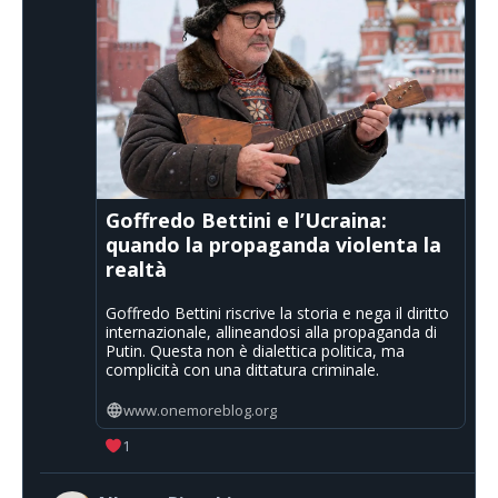
Goffredo Bettini e l’Ucraina:
quando la propaganda violenta la
realtà
Goffredo Bettini riscrive la storia e nega il diritto
internazionale, allineandosi alla propaganda di
Putin. Questa non è dialettica politica, ma
complicità con una dittatura criminale.
www.onemoreblog.org
1