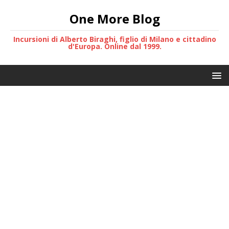
One More Blog
Incursioni di Alberto Biraghi, figlio di Milano e cittadino
d'Europa. Online dal 1999.