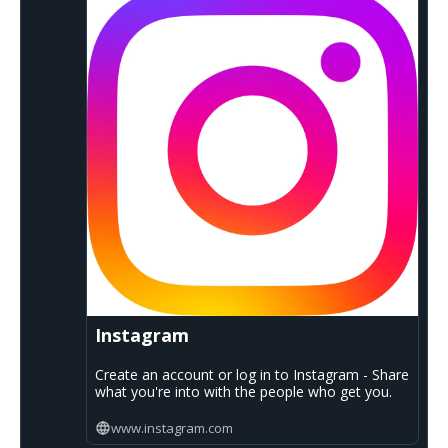
Instagram
Create an account or log in to Instagram - Share
what you're into with the people who get you.
www.instagram.com