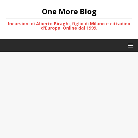
One More Blog
Incursioni di Alberto Biraghi, figlio di Milano e cittadino
d'Europa. Online dal 1999.