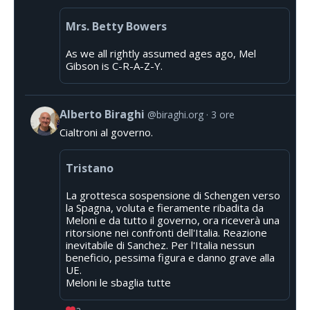
Mrs. Betty Bowers
As we all rightly assumed ages ago, Mel
Gibson is C-R-A-Z-Y.
Alberto Biraghi
@biraghi.org
3 ore
Cialtroni al governo.
Tristano
La grottesca sospensione di Schengen verso
la Spagna, voluta e fieramente ribadita da
Meloni e da tutto il governo, ora riceverà una
ritorsione nei confronti dell'Italia. Reazione
inevitabile di Sanchez. Per l'Italia nessun
beneficio, pessima figura e danno grave alla
UE.
Meloni le sbaglia tutte