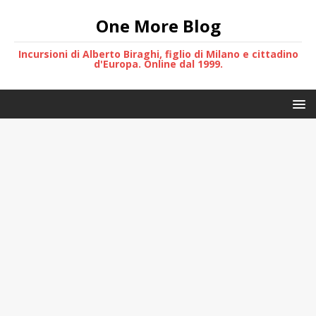
One More Blog
Incursioni di Alberto Biraghi, figlio di Milano e cittadino
d'Europa. Online dal 1999.