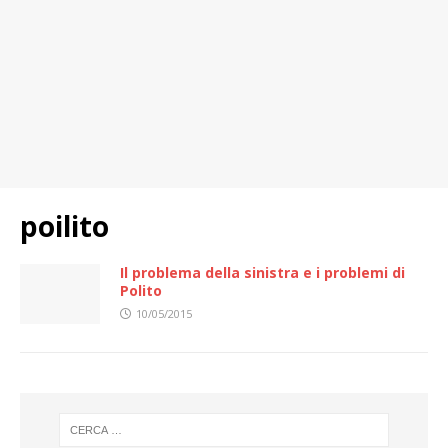
poilito
Il problema della sinistra e i problemi di
Polito
10/05/2015