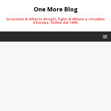
One More Blog
Incursioni di Alberto Biraghi, figlio di Milano e cittadino
d'Europa. Online dal 1999.