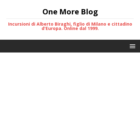
One More Blog
Incursioni di Alberto Biraghi, figlio di Milano e cittadino
d'Europa. Online dal 1999.