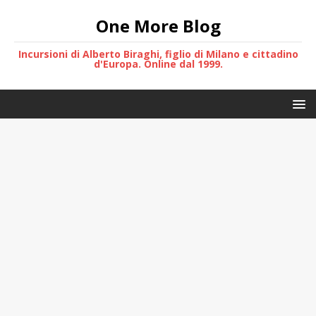
One More Blog
Incursioni di Alberto Biraghi, figlio di Milano e cittadino
d'Europa. Online dal 1999.