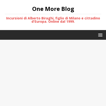
One More Blog
Incursioni di Alberto Biraghi, figlio di Milano e cittadino
d'Europa. Online dal 1999.