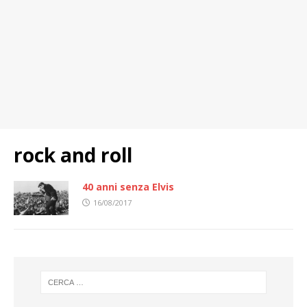
rock and roll
40 anni senza Elvis
16/08/2017