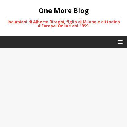
One More Blog
Incursioni di Alberto Biraghi, figlio di Milano e cittadino
d'Europa. Online dal 1999.