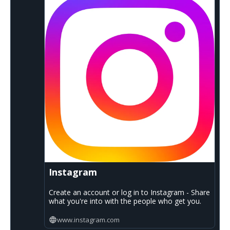
Instagram
Create an account or log in to Instagram - Share
what you're into with the people who get you.
www.instagram.com