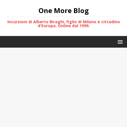
One More Blog
Incursioni di Alberto Biraghi, figlio di Milano e cittadino
d'Europa. Online dal 1999.