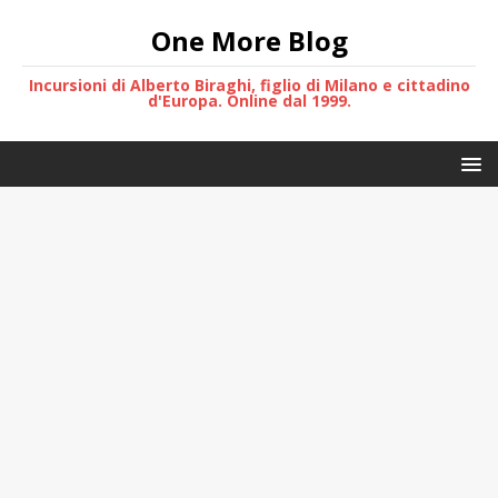
One More Blog
Incursioni di Alberto Biraghi, figlio di Milano e cittadino
d'Europa. Online dal 1999.