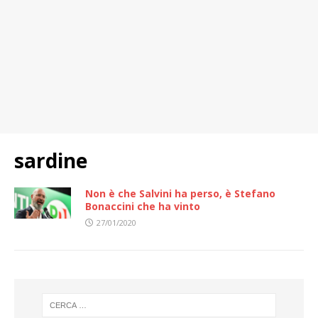
sardine
Non è che Salvini ha perso, è Stefano
Bonaccini che ha vinto
27/01/2020