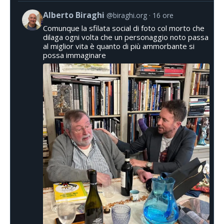
Alberto Biraghi
@biraghi.org
16 ore
Comunque la sfilata social di foto col morto che
dilaga ogni volta che un personaggio noto passa
al miglior vita è quanto di più ammorbante si
possa immaginare