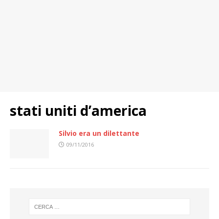
stati uniti d’america
Silvio era un dilettante
09/11/2016