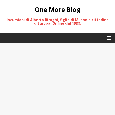
One More Blog
Incursioni di Alberto Biraghi, figlio di Milano e cittadino
d'Europa. Online dal 1999.