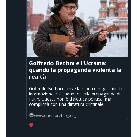
Goffredo Bettini e l’Ucraina:
quando la propaganda violenta la
realtà
Goffredo Bettini riscrive la storia e nega il diritto
internazionale, allineandosi alla propaganda di
Putin. Questa non è dialettica politica, ma
complicità con una dittatura criminale.
www.onemoreblog.org
1