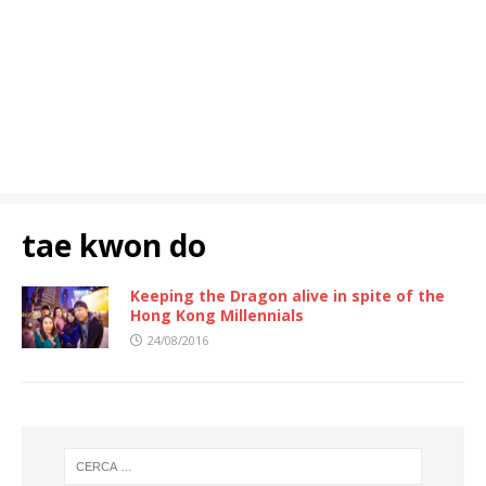
tae kwon do
Keeping the Dragon alive in spite of the
Hong Kong Millennials
24/08/2016