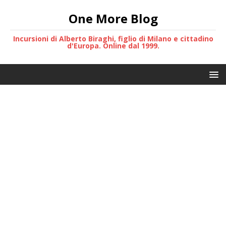
One More Blog
Incursioni di Alberto Biraghi, figlio di Milano e cittadino
d'Europa. Online dal 1999.