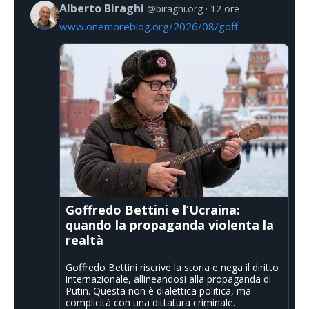
Alberto Biraghi
@biraghi.org
12 ore
www.onemoreblog.org/2026/08/goff...
Goffredo Bettini e l’Ucraina:
quando la propaganda violenta la
realtà
Goffredo Bettini riscrive la storia e nega il diritto
internazionale, allineandosi alla propaganda di
Putin. Questa non è dialettica politica, ma
complicità con una dittatura criminale.