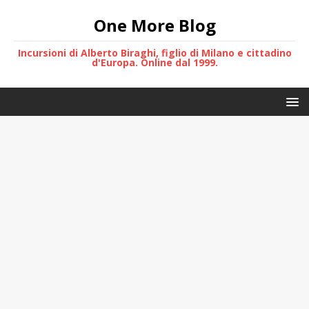
One More Blog
Incursioni di Alberto Biraghi, figlio di Milano e cittadino
d'Europa. Online dal 1999.