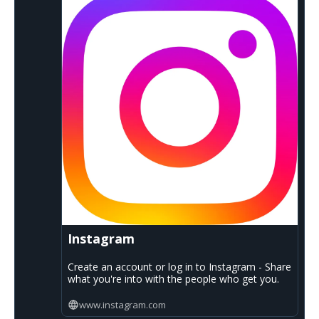
Instagram
Create an account or log in to Instagram - Share
what you're into with the people who get you.
www.instagram.com