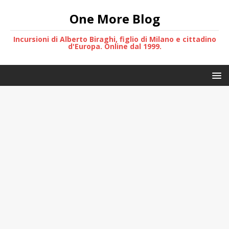
One More Blog
Incursioni di Alberto Biraghi, figlio di Milano e cittadino
d'Europa. Online dal 1999.