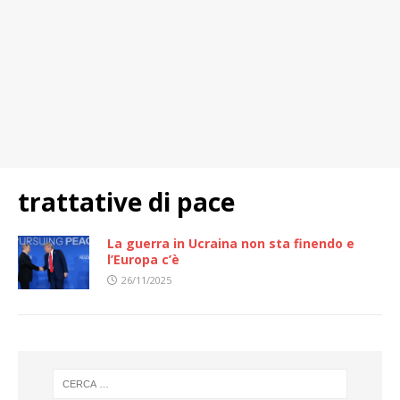
trattative di pace
La guerra in Ucraina non sta finendo e
l’Europa c’è
26/11/2025