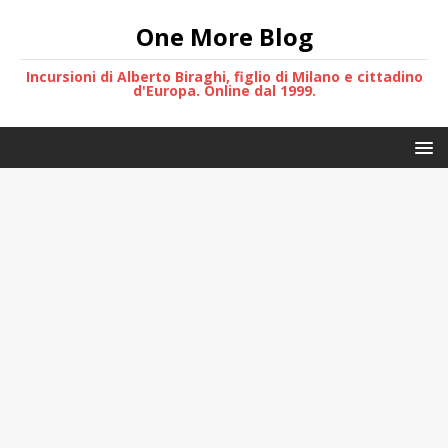
One More Blog
Incursioni di Alberto Biraghi, figlio di Milano e cittadino
d'Europa. Online dal 1999.