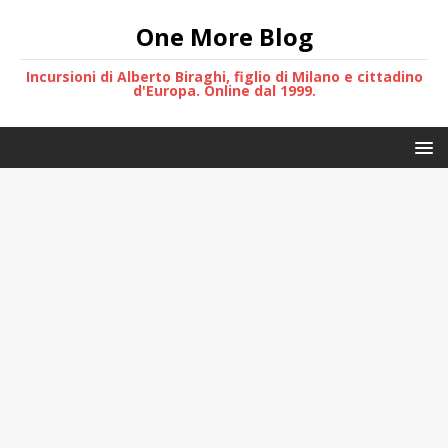
One More Blog
Incursioni di Alberto Biraghi, figlio di Milano e cittadino
d'Europa. Online dal 1999.