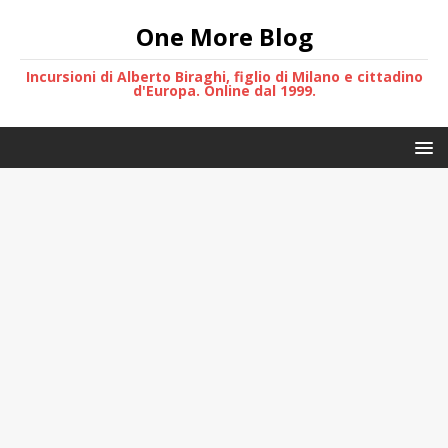
One More Blog
Incursioni di Alberto Biraghi, figlio di Milano e cittadino
d'Europa. Online dal 1999.