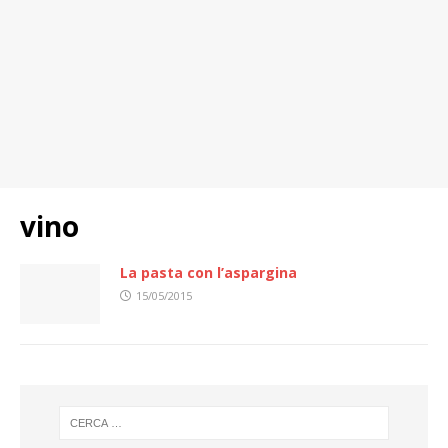
vino
La pasta con l’aspargina
15/05/2015