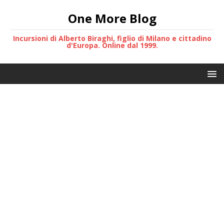
One More Blog
Incursioni di Alberto Biraghi, figlio di Milano e cittadino
d'Europa. Online dal 1999.