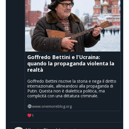
Goffredo Bettini e l’Ucraina:
quando la propaganda violenta la
realtà
Goffredo Bettini riscrive la storia e nega il diritto
internazionale, allineandosi alla propaganda di
Putin. Questa non è dialettica politica, ma
complicità con una dittatura criminale.
www.onemoreblog.org
1