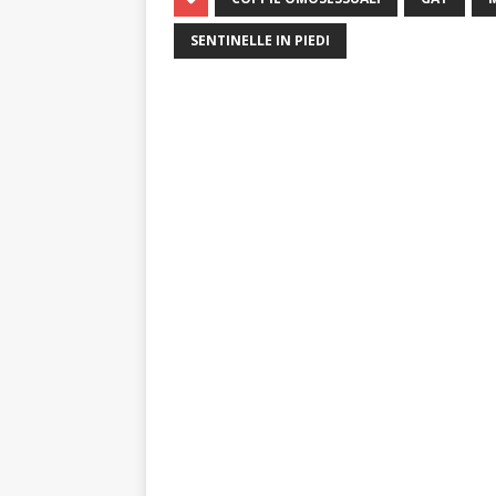
SENTINELLE IN PIEDI