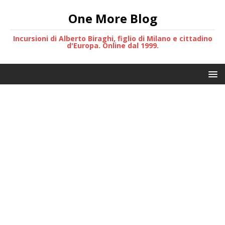
One More Blog
Incursioni di Alberto Biraghi, figlio di Milano e cittadino
d'Europa. Online dal 1999.