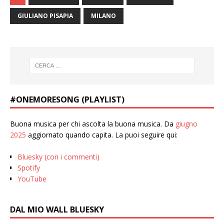
GIULIANO PISAPIA
MILANO
#ONEMORESONG (PLAYLIST)
Buona musica per chi ascolta la buona musica. Da
giugno
2025
aggiornato quando capita. La puoi seguire qui:
Bluesky (con i commenti)
Spotify
YouTube
DAL MIO WALL BLUESKY