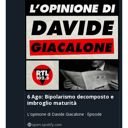
6 Ago: Bipolarismo decomposto e
imbroglio maturità
L'opinione di Davide Giacalone · Episode
open.spotify.com