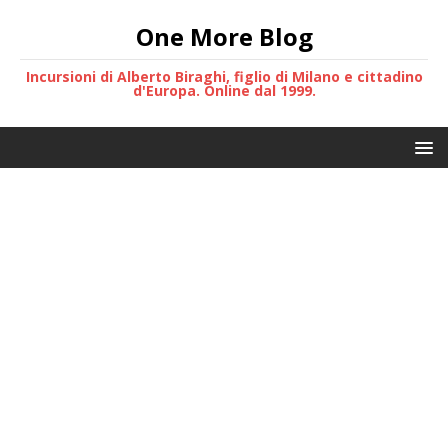
One More Blog
Incursioni di Alberto Biraghi, figlio di Milano e cittadino
d'Europa. Online dal 1999.