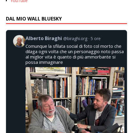
YouTube
DAL MIO WALL BLUESKY
Alberto Biraghi
@biraghi.org
5 ore
Comunque la sfilata social di foto col morto che
dilaga ogni volta che un personaggio noto passa
al miglior vita è quanto di più ammorbante si
possa immaginare