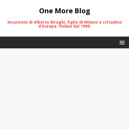
One More Blog
Incursioni di Alberto Biraghi, figlio di Milano e cittadino
d'Europa. Online dal 1999.