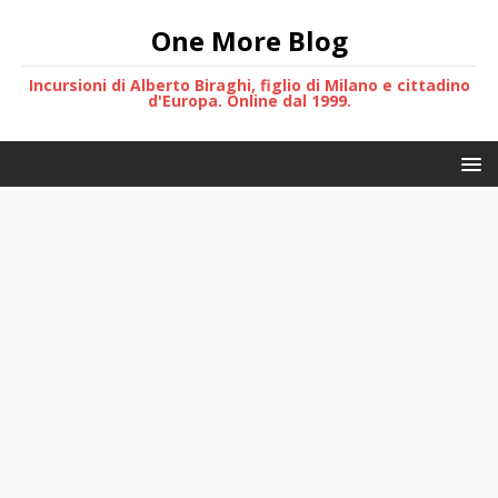
One More Blog
Incursioni di Alberto Biraghi, figlio di Milano e cittadino
d'Europa. Online dal 1999.