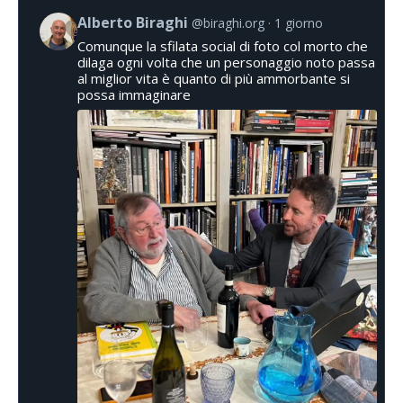
Alberto Biraghi
@biraghi.org
1 giorno
Comunque la sfilata social di foto col morto che
dilaga ogni volta che un personaggio noto passa
al miglior vita è quanto di più ammorbante si
possa immaginare