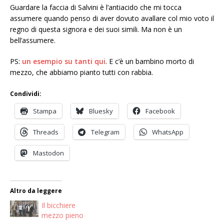
Guardare la faccia di Salvini è l’antiacido che mi tocca
assumere quando penso di aver dovuto avallare col mio voto il
regno di questa signora e dei suoi simili. Ma non è un
bell’assumere.
PS:
un esempio su tanti qui
. E c’è un bambino morto di
mezzo, che abbiamo pianto tutti con rabbia.
Condividi:
Stampa
Bluesky
Facebook
Threads
Telegram
WhatsApp
Mastodon
Altro da leggere
Il bicchiere
mezzo pieno