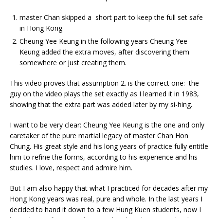
master Chan skipped a short part to keep the full set safe
in Hong Kong
Cheung Yee Keung in the following years Cheung Yee
Keung added the extra moves, after discovering them
somewhere or just creating them.
This video proves that assumption 2. is the correct one: the
guy on the video plays the set exactly as I learned it in 1983,
showing that the extra part was added later by my si-hing.
I want to be very clear: Cheung Yee Keung is the one and only
caretaker of the pure martial legacy of master Chan Hon
Chung. His great style and his long years of practice fully entitle
him to refine the forms, according to his experience and his
studies. I love, respect and admire him.
But I am also happy that what I practiced for decades after my
Hong Kong years was real, pure and whole. In the last years I
decided to hand it down to a few Hung Kuen students, now I