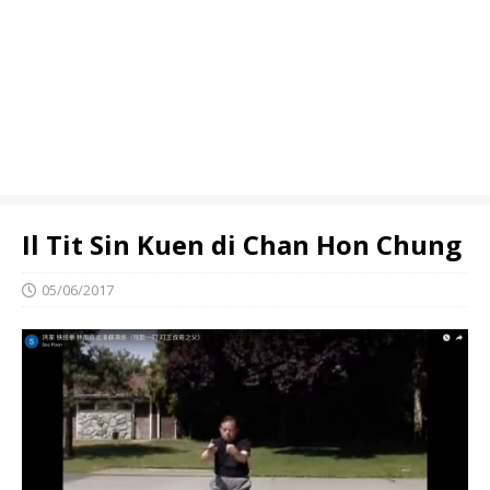
Il Tit Sin Kuen di Chan Hon Chung
05/06/2017