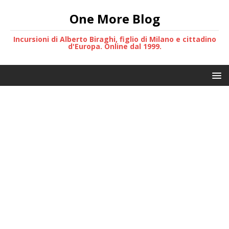
One More Blog
Incursioni di Alberto Biraghi, figlio di Milano e cittadino
d'Europa. Online dal 1999.