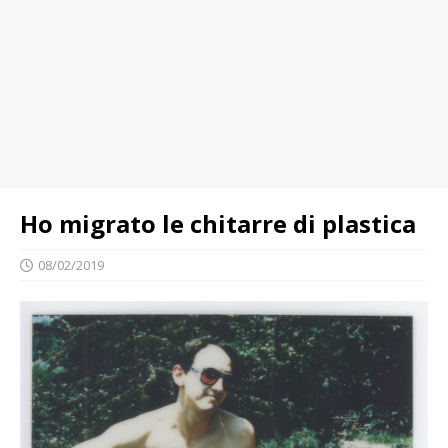
Ho migrato le chitarre di plastica
08/02/2019