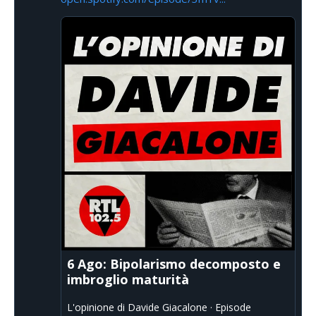
6 Ago: Bipolarismo decomposto e
imbroglio maturità
L'opinione di Davide Giacalone · Episode