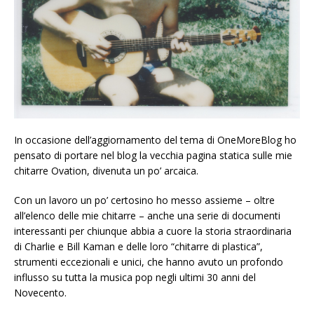
In occasione dell’aggiornamento del tema di OneMoreBlog ho
pensato di portare nel blog la vecchia pagina statica sulle mie
chitarre Ovation, divenuta un po’ arcaica.
Con un lavoro un po’ certosino ho messo assieme – oltre
all’elenco delle mie chitarre – anche una serie di documenti
interessanti per chiunque abbia a cuore la storia straordinaria
di Charlie e Bill Kaman e delle loro “chitarre di plastica”,
strumenti eccezionali e unici, che hanno avuto un profondo
influsso su tutta la musica pop negli ultimi 30 anni del
Novecento.