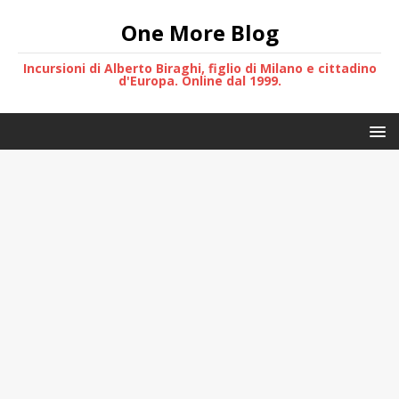
One More Blog
Incursioni di Alberto Biraghi, figlio di Milano e cittadino
d'Europa. Online dal 1999.