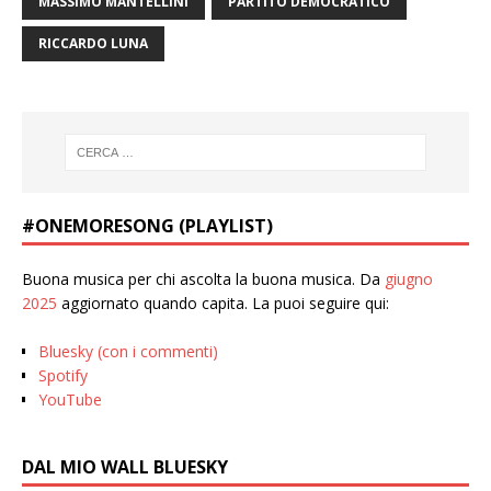
MASSIMO MANTELLINI
PARTITO DEMOCRATICO
RICCARDO LUNA
#ONEMORESONG (PLAYLIST)
Buona musica per chi ascolta la buona musica. Da
giugno
2025
aggiornato quando capita. La puoi seguire qui:
Bluesky (con i commenti)
Spotify
YouTube
DAL MIO WALL BLUESKY