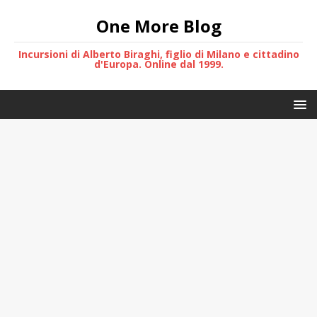
One More Blog
Incursioni di Alberto Biraghi, figlio di Milano e cittadino
d'Europa. Online dal 1999.