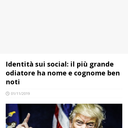
Identità sui social: il più grande
odiatore ha nome e cognome ben
noti
01/11/2019