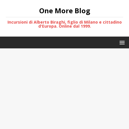
One More Blog
Incursioni di Alberto Biraghi, figlio di Milano e cittadino
d'Europa. Online dal 1999.