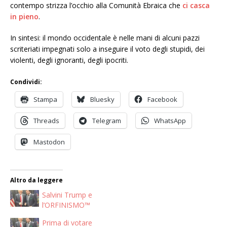
contempo strizza l’occhio alla Comunità Ebraica che
ci casca
in pieno
.
In sintesi: il mondo occidentale è nelle mani di alcuni pazzi
scriteriati impegnati solo a inseguire il voto degli stupidi, dei
violenti, degli ignoranti, degli ipocriti.
Condividi:
Stampa
Bluesky
Facebook
Threads
Telegram
WhatsApp
Mastodon
Altro da leggere
Salvini Trump e
l’ORFINISMO™
Prima di votare