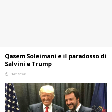
Qasem Soleimani e il paradosso di
Salvini e Trump
03/01/2020