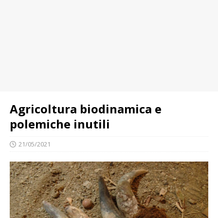
Agricoltura biodinamica e
polemiche inutili
21/05/2021