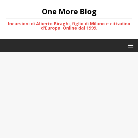
One More Blog
Incursioni di Alberto Biraghi, figlio di Milano e cittadino
d'Europa. Online dal 1999.