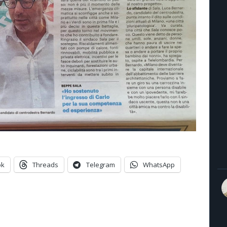
ok
Threads
Telegram
WhatsApp