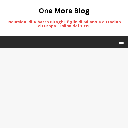
One More Blog
Incursioni di Alberto Biraghi, figlio di Milano e cittadino
d'Europa. Online dal 1999.