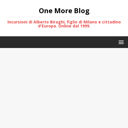
One More Blog
Incursioni di Alberto Biraghi, figlio di Milano e cittadino
d'Europa. Online dal 1999.