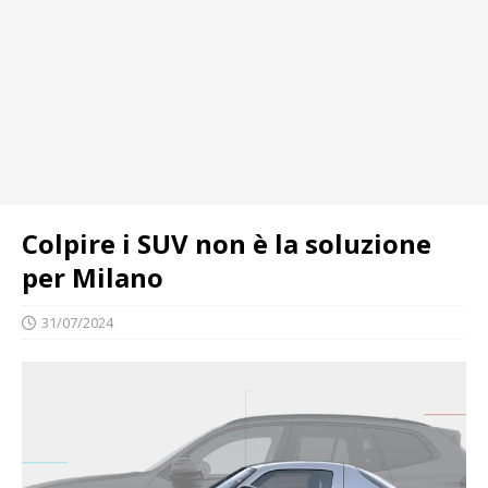
Colpire i SUV non è la soluzione
per Milano
31/07/2024