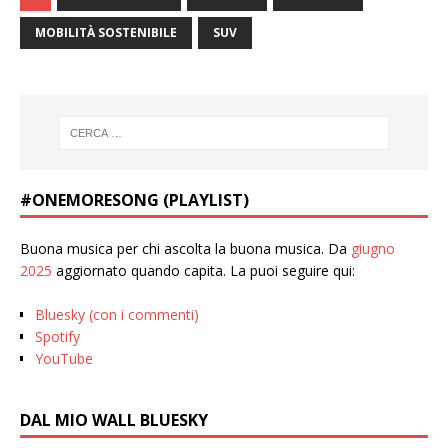
MOBILITÀ SOSTENIBILE
SUV
#ONEMORESONG (PLAYLIST)
Buona musica per chi ascolta la buona musica. Da
giugno
2025
aggiornato quando capita. La puoi seguire qui:
Bluesky (con i commenti)
Spotify
YouTube
DAL MIO WALL BLUESKY