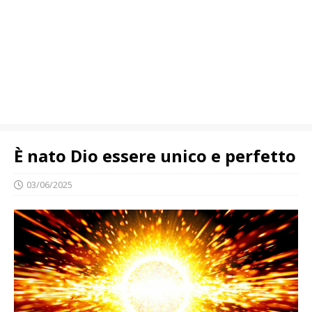
È nato Dio essere unico e perfetto
03/06/2025