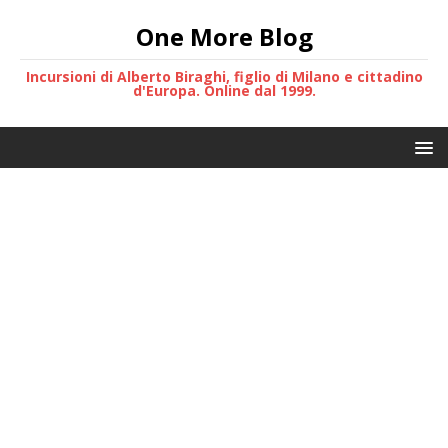
One More Blog
Incursioni di Alberto Biraghi, figlio di Milano e cittadino
d'Europa. Online dal 1999.