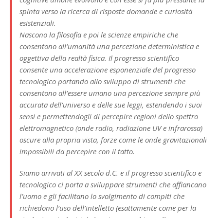
spinta verso la ricerca di risposte domande e curiosità
esistenziali.
Nascono la filosofia e poi le scienze empiriche che
consentono all’umanità una percezione deterministica e
oggettiva della realtà fisica. Il progresso scientifico
consente una accelerazione esponenziale del progresso
tecnologico portando allo sviluppo di strumenti che
consentono all’essere umano una percezione sempre più
accurata dell’universo e delle sue leggi, estendendo i suoi
sensi e permettendogli di percepire regioni dello spettro
elettromagnetico (onde radio, radiazione UV e infrarossa)
oscure alla propria vista, forze come le onde gravitazionali
impossibili da percepire con il tatto.
Siamo arrivati al XX secolo d.C. e il progresso scientifico e
tecnologico ci porta a sviluppare strumenti che affiancano
l’uomo e gli facilitano lo svolgimento di compiti che
richiedono l’uso dell’intelletto (esattamente come per la