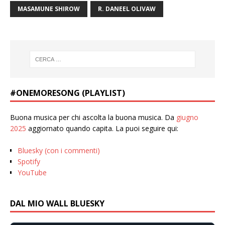
MASAMUNE SHIROW
R. DANEEL OLIVAW
#ONEMORESONG (PLAYLIST)
Buona musica per chi ascolta la buona musica. Da
giugno
2025
aggiornato quando capita. La puoi seguire qui:
Bluesky (con i commenti)
Spotify
YouTube
DAL MIO WALL BLUESKY